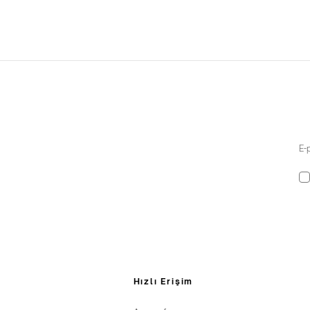
Hızlı Erişim