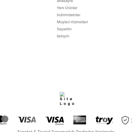
Anasayfa
Yeni Ürünler
İndirimdekiler
Müşteri Hizmetleri
Sepetim
İletişim