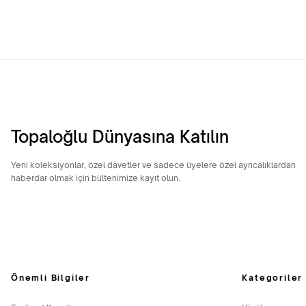
Topaloğlu Dünyasına Katılın
Yeni koleksiyonlar, özel davetler ve sadece üyelere özel ayrıcalıklardan
haberdar olmak için bültenimize kayıt olun.
Önemli Bilgiler
Kategoriler