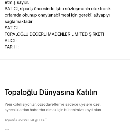
etmiş sayılır.
SATICI, sipariş öncesinde işbu sözleşmenin elektronik
ortamda okunup onaylanabilmesi için gerekli altyapıyı
sağlamaktadır.
SATICI
TOPALOĞLU DEĞERLİ MADENLER LİMİTED ŞİRKETİ
ALICI :
TARİH :
Topaloğlu Dünyasına Katılın
Yeni koleksiyonlar, özel davetler ve sadece üyelere özel
ayrıcalıklardan haberdar olmak için bültenimize kayıt olun.