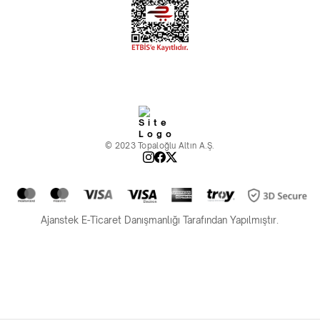
© 2023 Topaloğlu Altın A.Ş.
Ajanstek E-Ticaret Danışmanlığı Tarafından Yapılmıştır.