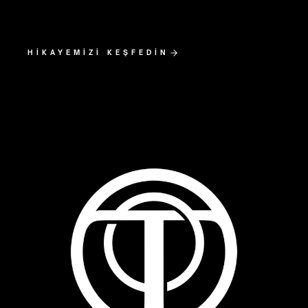
HİKAYEMİZİ KEŞFEDİN