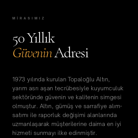
MİRASIMIZ
50 Yıllık
Güvenin
Adresi
1973 yılında kurulan Topaloğlu Altın,
yarım asrı aşan tecrübesiyle kuyumculuk
sektöründe güvenin ve kalitenin simgesi
olmuştur. Altın, gümüş ve sarrafiye alım-
satımı ile raporluk değişimi alanlarında
uzmanlaşarak müşterilerine daima en iyi
hizmeti sunmayı ilke edinmiştir.