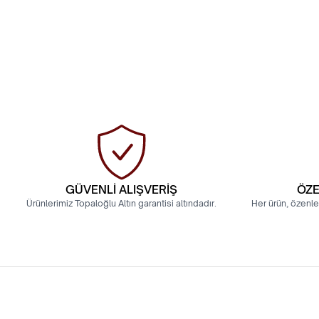
GÜVENLİ ALIŞVERİŞ
ÖZE
Ürünlerimiz Topaloğlu Altın garantisi altındadır.
Her ürün, özenle