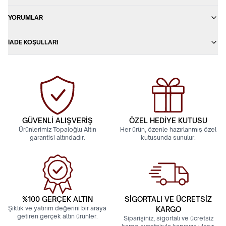
YORUMLAR
İADE KOŞULLARI
GÜVENLİ ALIŞVERİŞ
ÖZEL HEDİYE KUTUSU
Ürünlerimiz Topaloğlu Altın
Her ürün, özenle hazırlanmış özel
garantisi altındadır.
kutusunda sunulur.
%100 GERÇEK ALTIN
SİGORTALI VE ÜCRETSİZ
Şıklık ve yatırım değerini bir araya
KARGO
getiren gerçek altın ürünler.
Siparişiniz, sigortalı ve ücretsiz