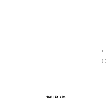
Hızlı Erişim