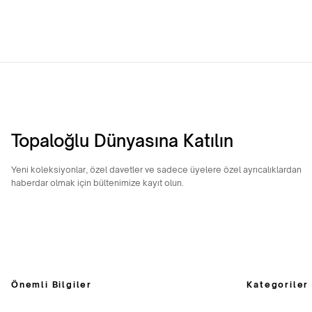
Topaloğlu Dünyasına Katılın
Yeni koleksiyonlar, özel davetler ve sadece üyelere özel ayrıcalıklardan
haberdar olmak için bültenimize kayıt olun.
Önemli Bilgiler
Kategoriler