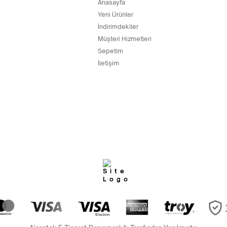
Anasayfa
Yeni Ürünler
İndirimdekiler
Müşteri Hizmetleri
Sepetim
İletişim