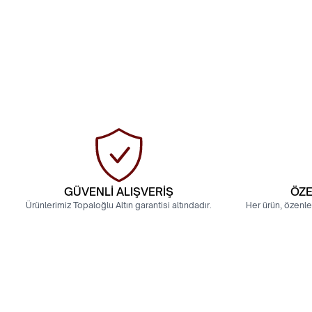
GÜVENLİ ALIŞVERİŞ
ÖZE
Ürünlerimiz Topaloğlu Altın garantisi altındadır.
Her ürün, özenle