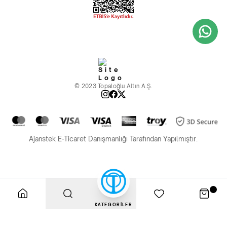
© 2023 Topaloğlu Altın A.Ş.
Ajanstek E-Ticaret Danışmanlığı Tarafından Yapılmıştır.
KATEGORİLER