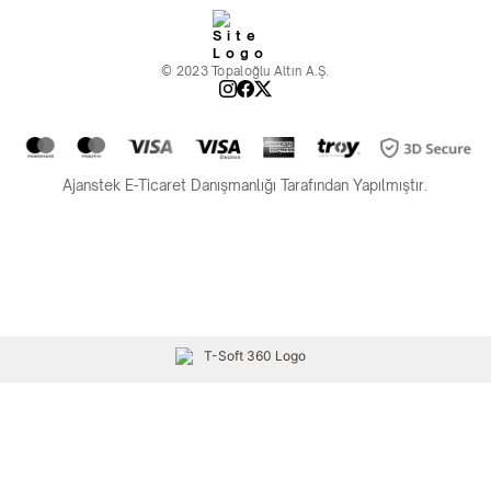
© 2023 Topaloğlu Altın A.Ş.
Ajanstek E-Ticaret Danışmanlığı Tarafından Yapılmıştır.