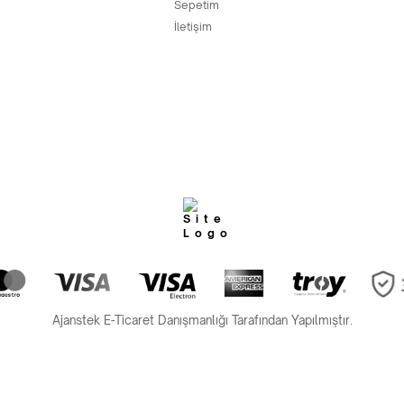
Sepetim
İletişim
Ajanstek E-Ticaret Danışmanlığı Tarafından Yapılmıştır.